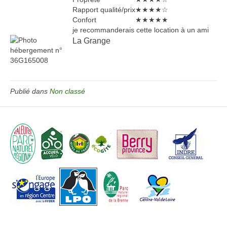
Rapport qualité/prix
★★★★☆
Confort
★★★★★
je recommanderais cette location à un ami
La Grange
Publié dans
Non classé