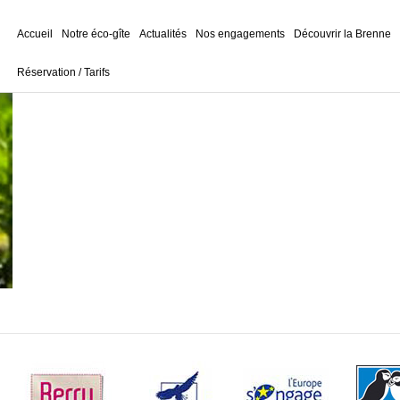
Accueil
Notre éco-gîte
Actualités
Nos engagements
Découvrir la Brenne
Réservation / Tarifs