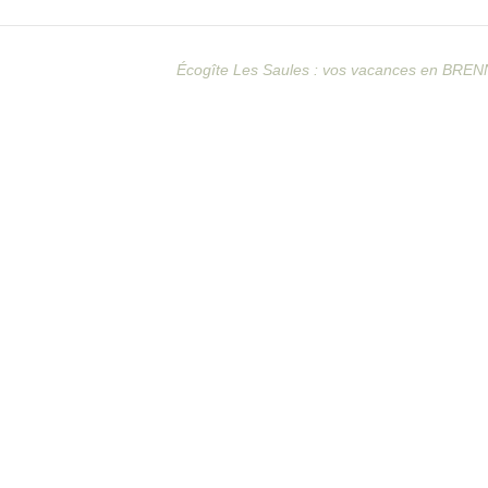
Écogîte Les Saules : vos vacances en BREN