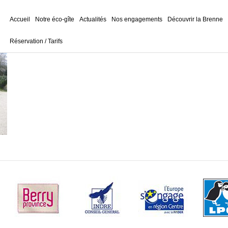
Accueil
Notre éco-gîte
Actualités
Nos engagements
Découvrir la Brenne
Réservation / Tarifs