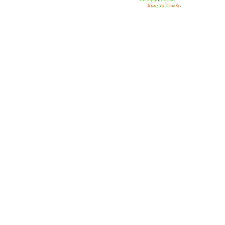
Terre de Pixels